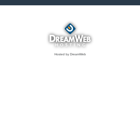
Hosted by DreamWeb