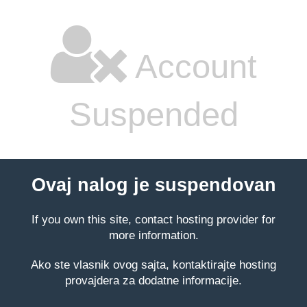
Account
Suspended
Ovaj nalog je suspendovan
If you own this site, contact hosting provider for
more information.
Ako ste vlasnik ovog sajta, kontaktirajte hosting
provajdera za dodatne informacije.