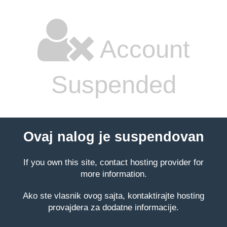
Account
Suspended
Ovaj nalog je suspendovan
If you own this site, contact hosting provider for
more information.
Ako ste vlasnik ovog sajta, kontaktirajte hosting
provajdera za dodatne informacije.