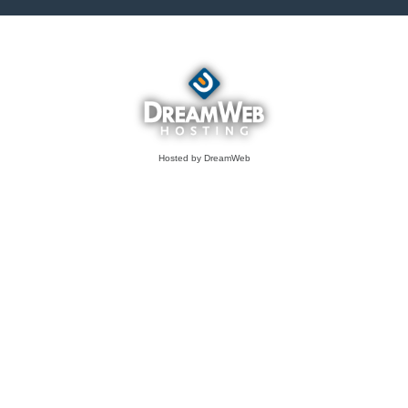
Hosted by DreamWeb