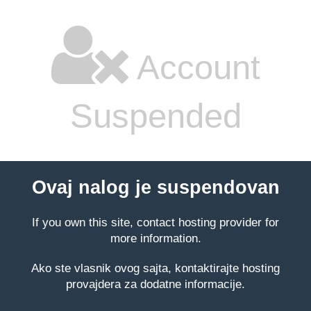
Account
Suspended
Ovaj nalog je suspendovan
If you own this site, contact hosting provider for
more information.
Ako ste vlasnik ovog sajta, kontaktirajte hosting
provajdera za dodatne informacije.