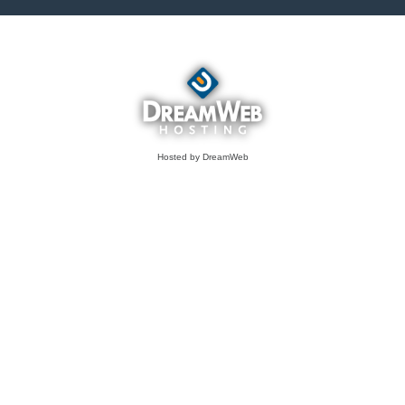
Hosted by DreamWeb